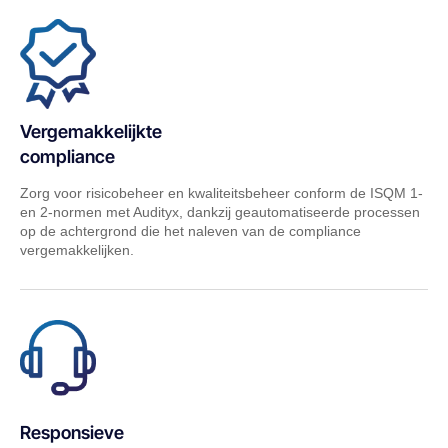
Vergemakkelijkte
compliance
Zorg voor risicobeheer en kwaliteitsbeheer conform de ISQM 1-
en 2-normen met Audityx, dankzij geautomatiseerde processen
op de achtergrond die het naleven van de compliance
vergemakkelijken.
Responsieve