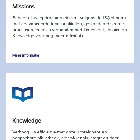
Missions
Beheer al uw opdrachten efficiënt volgens de ISQM-norm
met geavanceerde functionaliteiten, gestandaardiseerde
processen, en alles verbonden met Timesheet, Invoice en
Knowledge voor nog meer efficiëntie.
Meer informatie
Knowledge
Verhoog uw efficiëntie met onze uitbreidbare en
aanpasbare bibliotheek, die vakkennis integreert door