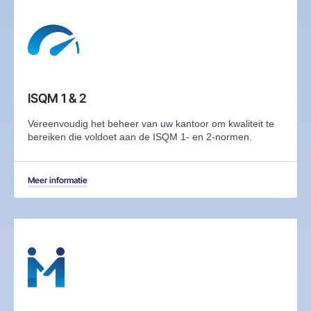
ISQM 1 & 2
Vereenvoudig het beheer van uw kantoor om kwaliteit te
bereiken die voldoet aan de ISQM 1- en 2-normen.
Meer informatie