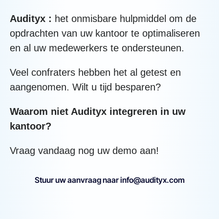
Audityx :
het onmisbare hulpmiddel om de
opdrachten van uw kantoor te optimaliseren
en al uw medewerkers te ondersteunen.
Veel confraters hebben het al getest en
aangenomen. Wilt u tijd besparen?
Waarom niet Audityx integreren in uw
kantoor?
Vraag vandaag nog uw demo aan!
Stuur uw aanvraag naar info@audityx.com