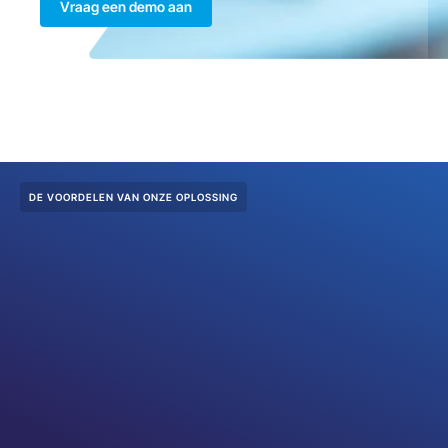
Vraag een demo aan
DE VOORDELEN VAN ONZE OPLOSSING