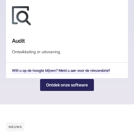
Audit
Ontwikkeling in uitvoering.
Wilt u op de hoogte blijven? Meld u aan voor de nieuwsbrief
Ontdek onze software
NIEUWS