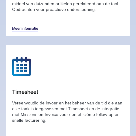
middel van duizenden artikelen gerelateerd aan de tool
Opdrachten voor proactieve ondersteuning.
Meer informatie
Timesheet
Vereenvoudig de invoer en het beheer van de tijd die aan
elke taak is toegewezen met Timesheet en de integratie
met Missions en Invoice voor een efficiënte follow-up en
snelle facturering.