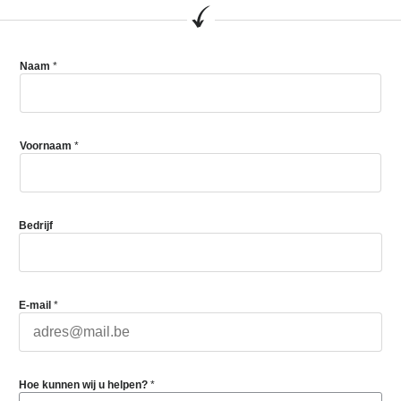
Naam
*
Voornaam
*
Bedrijf
E-mail
*
Hoe kunnen wij u helpen?
*