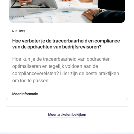
NIEUWS
Hoe verbeter je de traceerbaarheid en compliance
van de opdrachten van bedrijfsrevisoren?
Hoe kun je de traceerbaarheid van opdrachten
optimaliseren en tegelijk voldoen aan de
compliancevereisten? Hier zijn de beste praktijken
om toe te passen.
Meer informatie
Meer artikelen bekijken