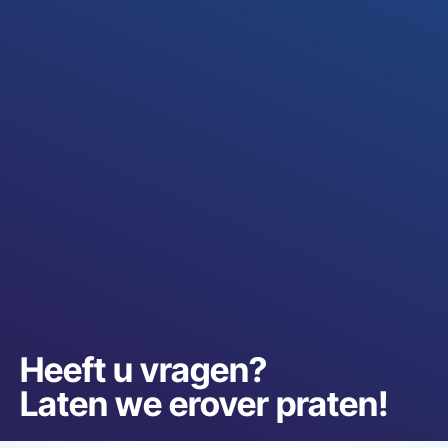
Heeft u vragen?
Laten we erover praten!