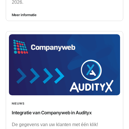
2026.
Meer informatie
NIEUWS
Integratie van Companyweb in Audityx
De gegevens van uw klanten met één klik!