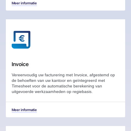
Meer informatie
Invoice
Vereenvoudig uw facturering met Invoice, afgestemd op
de behoeften van uw kantoor en geïntegreerd met
Timesheet voor de automatische berekening van
uitgevoerde werkzaamheden op regiebasis.
Meer informatie