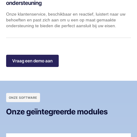
ondersteuning
Onze klantenservice, beschikbaar en reactief, luistert naar uw
behoeften en past zich aan om u een op maat gemaakte
ondersteuning te bieden die perfect aansluit bij uw eisen.
Vraag een demo aan
ONZE SOFTWARE
Onze geïntegreerde modules