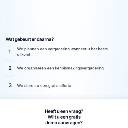
Wat gebeurt er daarna?
We plannen een vergadering wanneer u het beste
1
uitkomt
2
We organiseren een kennismakingsvergadering
3
We sturen u een gratis offerte
Heeft u een vraag?
Wilt u een gratis
demo aanvragen?