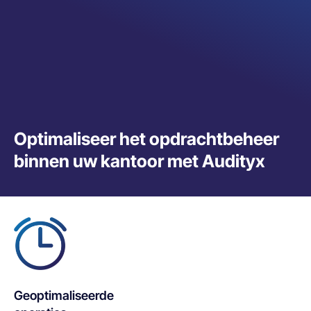
Optimaliseer het opdrachtbeheer
binnen uw kantoor met Audityx
Geoptimaliseerde