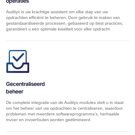
operaties​
Audityx is uw krachtige assistent om elke stap van uw
opdrachten efficiënt te beheren. Door gebruik te maken van
gestandaardiseerde processen, gebaseerd op best practices,
garandeert u een optimale kwaliteit voor elke opdracht.
Gecentraliseerd
beheer​
De complete integratie van de Audityx-modules stelt u in staat
om het beheer van uw opdrachten te centraliseren, waardoor
problemen met meerdere softwareprogramma’s, herhaalde
invoer en invoerfouten worden geëlimineerd.