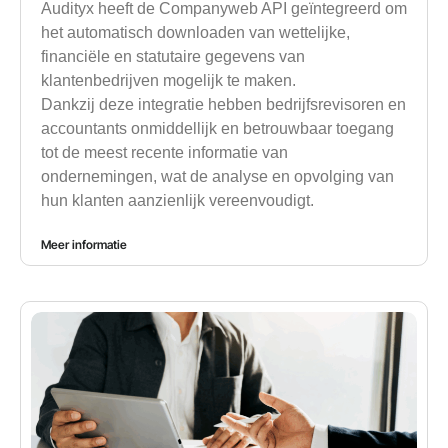
Audityx heeft de Companyweb API geïntegreerd om
het automatisch downloaden van wettelijke,
financiële en statutaire gegevens van
klantenbedrijven mogelijk te maken.
Dankzij deze integratie hebben bedrijfsrevisoren en
accountants onmiddellijk en betrouwbaar toegang
tot de meest recente informatie van
ondernemingen, wat de analyse en opvolging van
hun klanten aanzienlijk vereenvoudigt.
Meer informatie