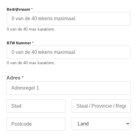
Bedrijfsnaam
*
0 van de 40 max karakters.
BTW Nummer
*
0 van de 40 max karakters.
Adres
*
Adresregel 1
Stad
Staat /
Provincie /
Regio
Land
Postcode