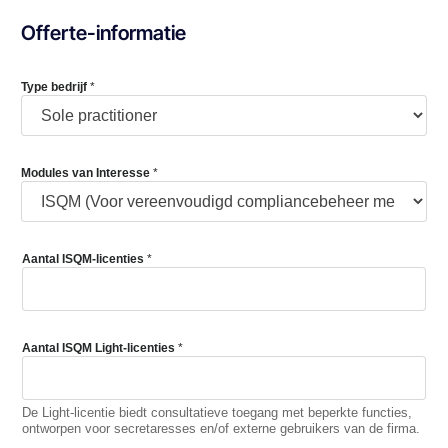
Offerte-informatie
Type bedrijf
*
Modules van Interesse
*
Aantal ISQM-licenties
*
Aantal ISQM Light-licenties
*
De Light-licentie biedt consultatieve toegang met beperkte functies,
ontworpen voor secretaresses en/of externe gebruikers van de firma.