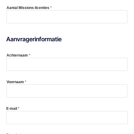
Aantal Missions-licenties
*
Aanvragerinformatie
Achternaam
*
Voornaam
*
E-mail
*