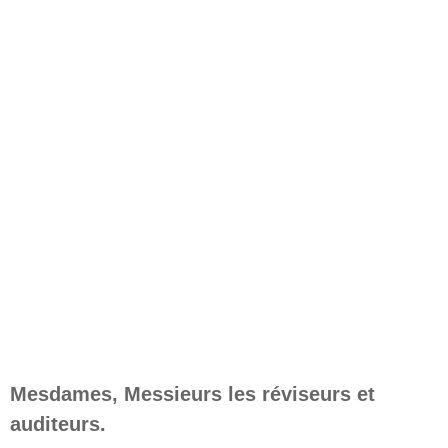
Mesdames, Messieurs les réviseurs et
auditeurs.