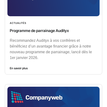
ACTUALITÉS
Programme de parrainage Audityx
Recommandez Audityx à vos confrères et
bénéficiez d’un avantage financier grâce à notre
nouveau programme de parrainage, lancé dès le
1er janvier 2026.
En savoir plus