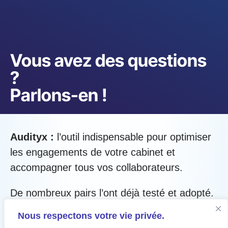
Vous avez des questions
?
Parlons-en !
Audityx :
l’outil indispensable pour optimiser
les engagements de votre cabinet et
accompagner tous vos collaborateurs.
De nombreux pairs l’ont déjà testé et adopté.
Vous souhaitez gagner du temps ?
Nous respectons votre vie privée.