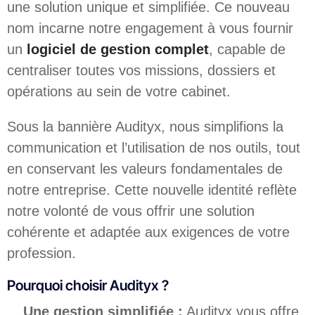
une solution unique et simplifiée. Ce nouveau
nom incarne notre engagement à vous fournir
un
logiciel de gestion complet
, capable de
centraliser toutes vos missions, dossiers et
opérations au sein de votre cabinet.
Sous la bannière Audityx, nous simplifions la
communication et l’utilisation de nos outils, tout
en conservant les valeurs fondamentales de
notre entreprise. Cette nouvelle identité reflète
notre volonté de vous offrir une solution
cohérente et adaptée aux exigences de votre
profession.
Pourquoi choisir Audityx ?
Une gestion simplifiée :
Audityx vous offre