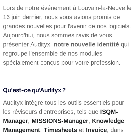
Lors de notre événement à Louvain-la-Neuve le
16 juin dernier, nous vous avions promis de
grandes nouvelles pour l’avenir de nos logiciels.
Aujourd’hui, nous sommes ravis de vous
présenter Audityx,
notre nouvelle identité
qui
regroupe l’ensemble de nos modules
spécialement conçus pour votre profession.
Qu'est-ce qu'Audityx ?
Audityx intègre tous les outils essentiels pour
les réviseurs d’entreprises, tels que
ISQM-
Manager
,
MISSIONS-Manager
,
Knowledge
Management
,
Timesheets
et
Invoice
, dans