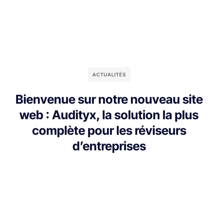
ACTUALITÉS
Bienvenue sur notre nouveau site
web : Audityx, la solution la plus
complète pour les réviseurs
d’entreprises