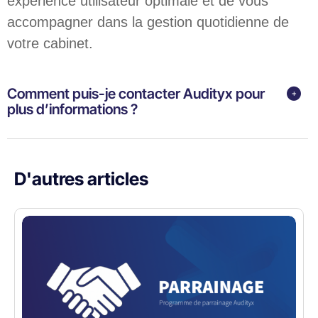
expérience utilisateur optimale et de vous
accompagner dans la gestion quotidienne de
votre cabinet.
Comment puis-je contacter Audityx pour
plus d’informations ?
D'autres articles