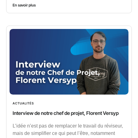
En savoir plus
ACTUALITÉS
Interview de notre chef de projet, Florent Versyp
L’idée n’est pas de remplacer le travail du réviseur,
mais de simplifier ce qui peut l’être, notamment