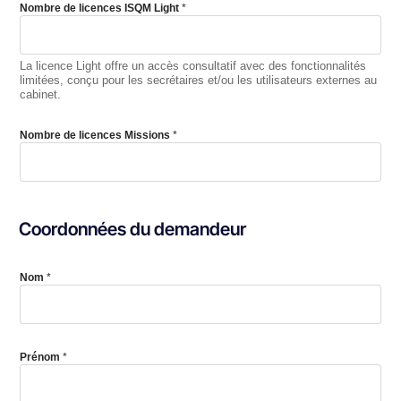
Nombre de licences ISQM Light
*
La licence Light offre un accès consultatif avec des fonctionnalités
limitées, conçu pour les secrétaires et/ou les utilisateurs externes au
cabinet.
Nombre de licences Missions
*
Coordonnées du demandeur
Nom
*
Prénom
*