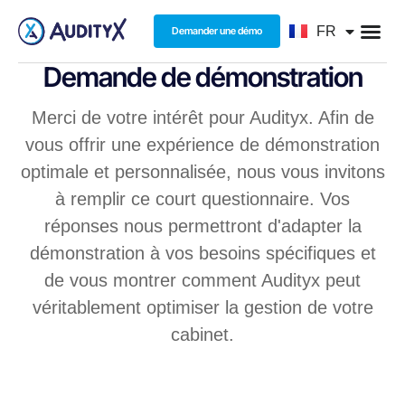
NL
FR
Demander une démo
EN
Demande de démonstration
Merci de votre intérêt pour Audityx. Afin de
vous offrir une expérience de démonstration
optimale et personnalisée, nous vous invitons
à remplir ce court questionnaire. Vos
réponses nous permettront d'adapter la
démonstration à vos besoins spécifiques et
de vous montrer comment Audityx peut
véritablement optimiser la gestion de votre
cabinet.