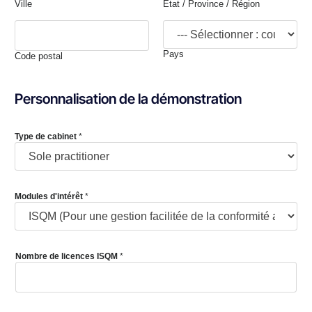
Ville
État / Province / Région
Pays
Code postal
Personnalisation de la démonstration
Type de cabinet
*
Modules d'intérêt
*
Nombre de licences ISQM
*