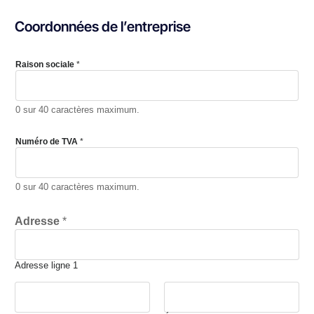
Coordonnées de l’entreprise
Raison sociale
*
0 sur 40 caractères maximum.
Numéro de TVA
*
0 sur 40 caractères maximum.
Adresse
*
Adresse ligne 1