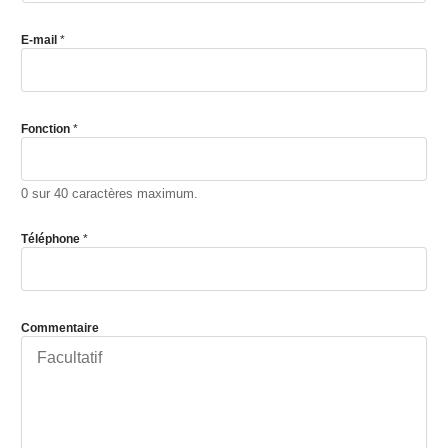
E-mail
*
Fonction
*
0 sur 40 caractères maximum.
Téléphone
*
Commentaire